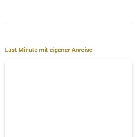
Last Minute mit eigener Anreise