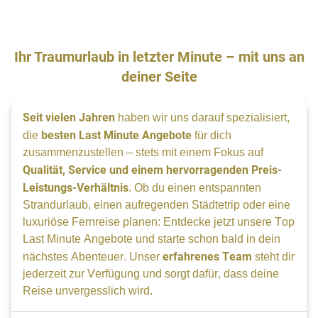
Ihr Traumurlaub in letzter Minute – mit uns an
deiner Seite
Seit vielen Jahren
 haben wir uns darauf spezialisiert, 
besten Last Minute Angebote
die 
 für dich 
zusammenzustellen – stets mit einem Fokus auf 
Qualität, Service und einem hervorragenden Preis-
Leistungs-Verhältnis
. Ob du einen entspannten 
Strandurlaub, einen aufregenden Städtetrip oder eine 
luxuriöse Fernreise planen: Entdecke jetzt unsere Top 
Last Minute Angebote und starte schon bald in dein 
erfahrenes Team
nächstes Abenteuer. Unser 
 steht dir 
jederzeit zur Verfügung und sorgt dafür, dass deine 
Reise unvergesslich wird.