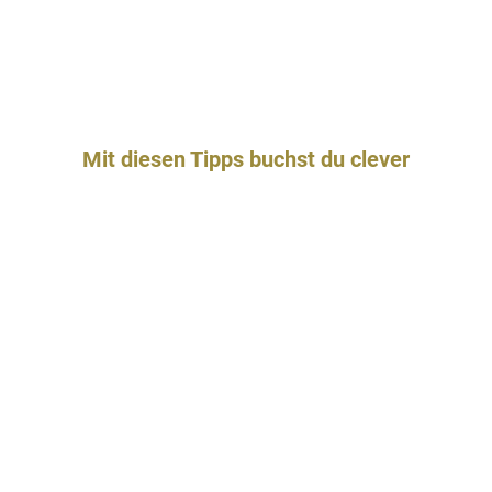
Mit diesen Tipps buchst du clever