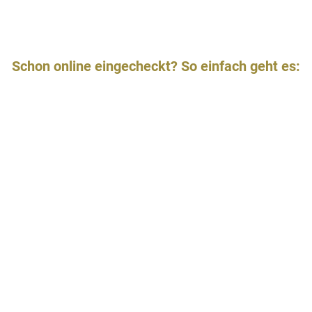
Schon online eingecheckt? So einfach geht es: