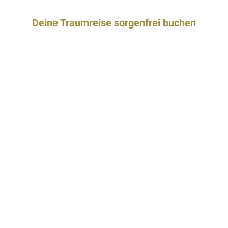
Deine Traumreise sorgenfrei buchen