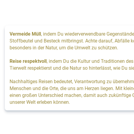
Vermeide Müll
, indem Du wiederverwendbare Gegenstände 
Stoffbeutel und Besteck mitbringst. Achte darauf, Abfälle k
besonders in der Natur, um die Umwelt zu schützen.
Reise respektvoll
, indem Du die Kultur und Traditionen des
Tierwelt respektierst und die Natur so hinterlässt, wie Du s
Nachhaltiges Reisen bedeutet, Verantwortung zu übernehme
Menschen und die Orte, die uns am Herzen liegen. Mit klei
einen großen Unterschied machen, damit auch zukünftige 
unserer Welt erleben können.