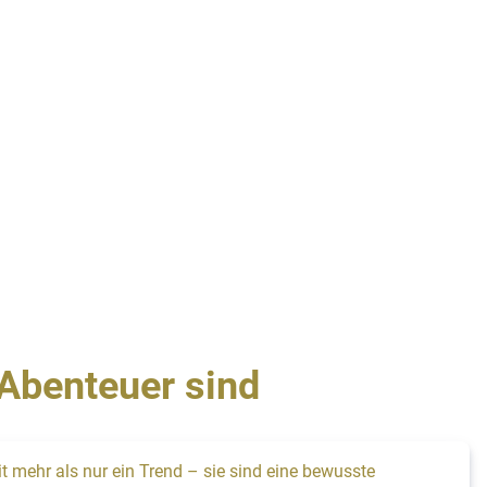
Abenteuer sind
t mehr als nur ein Trend – sie sind eine bewusste