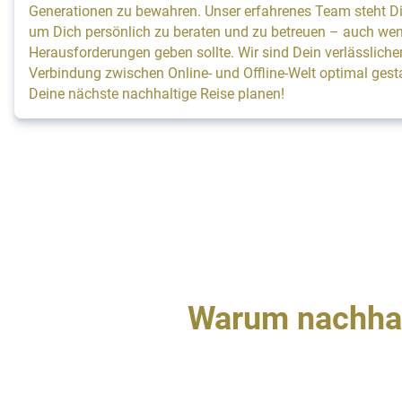
Generationen zu bewahren. Unser erfahrenes Team steht Dir
um Dich persönlich zu beraten und zu betreuen – auch we
Herausforderungen geben sollte. Wir sind Dein verlässlicher
Verbindung zwischen Online- und Offline-Welt optimal ges
Deine nächste nachhaltige Reise planen!
Warum nachhal