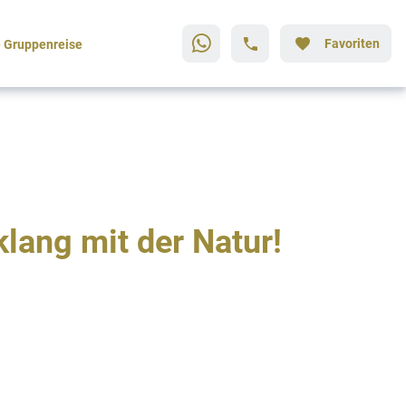
Favoriten
 Gruppenreise
lang mit der Natur!