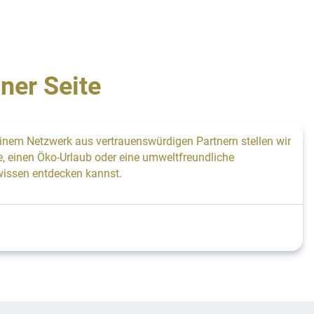
ner Seite
einem Netzwerk aus vertrauenswürdigen Partnern stellen wir
se, einen Öko-Urlaub oder eine umweltfreundliche
wissen entdecken kannst.