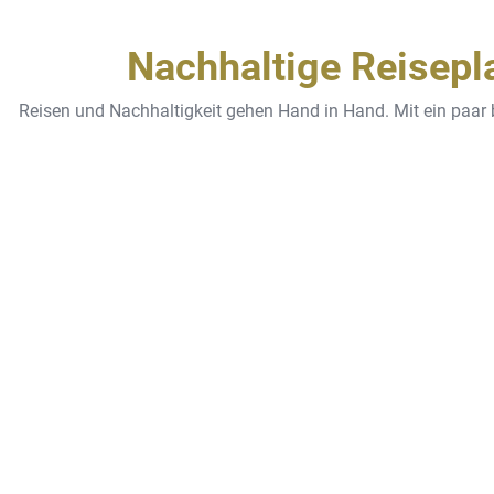
Nachhaltige Reisepl
Reisen und Nachhaltigkeit gehen Hand in Hand. Mit ein paar