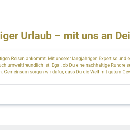
iger Urlaub – mit uns an Dei
ltigen Reisen ankommt. Mit unserer langjährigen Expertise und 
auch umweltfreundlich ist. Egal, ob Du eine nachhaltige Rundrei
ich. Gemeinsam sorgen wir dafür, dass Du die Welt mit gutem Ge