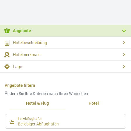
Angebote
Hotelbeschreibung
Hotelmerkmale
Lage
Angebote filtern
Ändern Sie Ihre Kriterien nach Ihren Wünschen
Hotel & Flug
Hotel
Ihr Abflughafen
Beliebiger Abflughafen