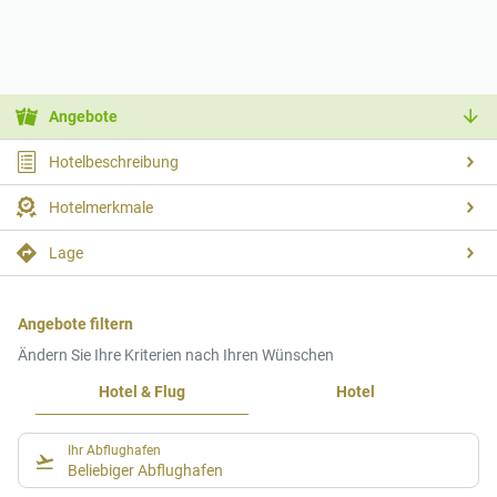
Angebote
Hotelbeschreibung
Hotelmerkmale
Lage
Angebote filtern
Ändern Sie Ihre Kriterien nach Ihren Wünschen
Hotel & Flug
Hotel
Ihr Abflughafen
Beliebiger Abflughafen