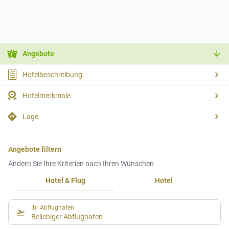
Angebote
Hotelbeschreibung
Hotelmerkmale
Lage
Angebote filtern
Ändern Sie Ihre Kriterien nach Ihren Wünschen
Hotel & Flug
Hotel
Ihr Abflughafen
Beliebiger Abflughafen